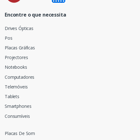
Encontre o que necessita
Drives Ópticas
Pos
Placas Gráficas
Projectores
Notebooks
Computadores
Telemóveis
Tablets
Smartphones
Consumíveis
Placas De Som