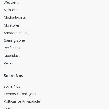
Webcams
All-in-one
Motherboards
Monitores
Armazenamento
Gaming Zone
Periféricos
Mobilidade
Redes
Sobre Nós
Sobre Nós
Termos e Condições
Políticas de Privacidade