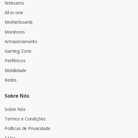
Webcams
All-in-one
Motherboards
Monitores
Armazenamento
Gaming Zone
Periféricos
Mobilidade
Redes
Sobre Nós
Sobre Nós
Termos e Condições
Políticas de Privacidade