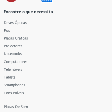
Encontre o que necessita
Drives Ópticas
Pos
Placas Gráficas
Projectores
Notebooks
Computadores
Telemóveis
Tablets
Smartphones
Consumíveis
Placas De Som