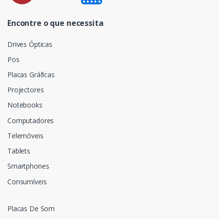
Encontre o que necessita
Drives Ópticas
Pos
Placas Gráficas
Projectores
Notebooks
Computadores
Telemóveis
Tablets
Smartphones
Consumíveis
Placas De Som