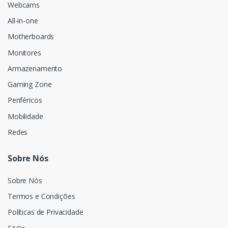
Webcams
All-in-one
Motherboards
Monitores
Armazenamento
Gaming Zone
Periféricos
Mobilidade
Redes
Sobre Nós
Sobre Nós
Termos e Condições
Políticas de Privacidade