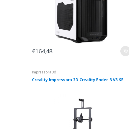
€164,48
Impressora 3d
Creality Impressora 3D Creality Ender-3 V3 SE