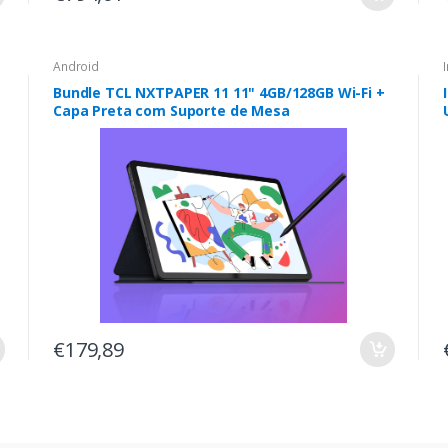
Android
Bundle TCL NXTPAPER 11 11" 4GB/128GB Wi-Fi +
Capa Preta com Suporte de Mesa
€179,89