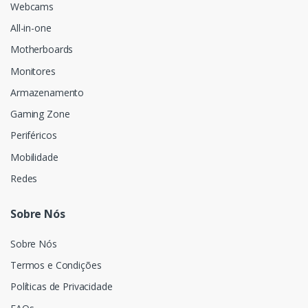
Webcams
All-in-one
Motherboards
Monitores
Armazenamento
Gaming Zone
Periféricos
Mobilidade
Redes
Sobre Nós
Sobre Nós
Termos e Condições
Políticas de Privacidade