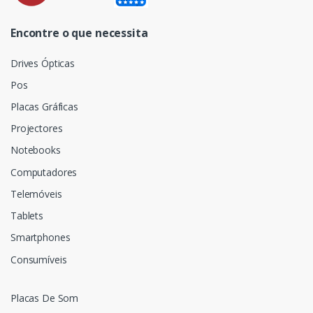
Encontre o que necessita
Drives Ópticas
Pos
Placas Gráficas
Projectores
Notebooks
Computadores
Telemóveis
Tablets
Smartphones
Consumíveis
Placas De Som