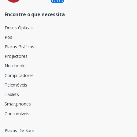
Encontre o que necessita
Drives Ópticas
Pos
Placas Gráficas
Projectores
Notebooks
Computadores
Telemóveis
Tablets
Smartphones
Consumíveis
Placas De Som