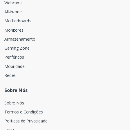
Webcams
All-in-one
Motherboards
Monitores
Armazenamento
Gaming Zone
Periféricos
Mobilidade
Redes
Sobre Nós
Sobre Nós
Termos e Condições
Políticas de Privacidade