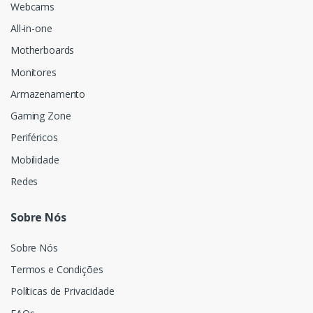
Webcams
All-in-one
Motherboards
Monitores
Armazenamento
Gaming Zone
Periféricos
Mobilidade
Redes
Sobre Nós
Sobre Nós
Termos e Condições
Políticas de Privacidade