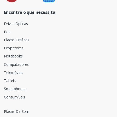
Encontre o que necessita
Drives Ópticas
Pos
Placas Gráficas
Projectores
Notebooks
Computadores
Telemóveis
Tablets
Smartphones
Consumíveis
Placas De Som