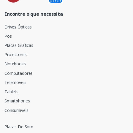
Encontre o que necessita
Drives Ópticas
Pos
Placas Gráficas
Projectores
Notebooks
Computadores
Telemóveis
Tablets
Smartphones
Consumíveis
Placas De Som