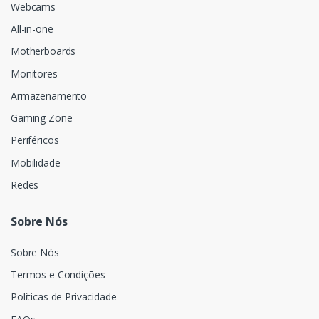
Webcams
All-in-one
Motherboards
Monitores
Armazenamento
Gaming Zone
Periféricos
Mobilidade
Redes
Sobre Nós
Sobre Nós
Termos e Condições
Políticas de Privacidade