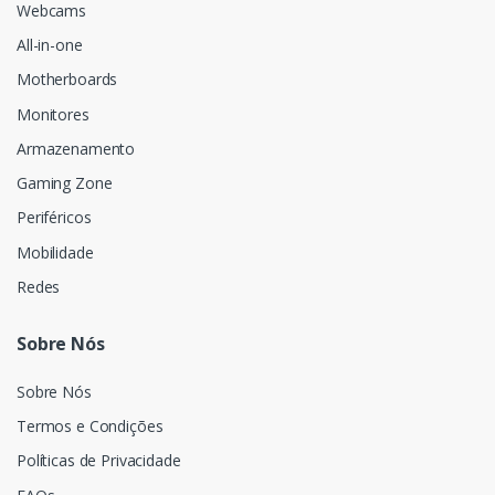
Webcams
All-in-one
Motherboards
Monitores
Armazenamento
Gaming Zone
Periféricos
Mobilidade
Redes
Sobre Nós
Sobre Nós
Termos e Condições
Políticas de Privacidade