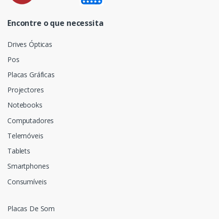
Encontre o que necessita
Drives Ópticas
Pos
Placas Gráficas
Projectores
Notebooks
Computadores
Telemóveis
Tablets
Smartphones
Consumíveis
Placas De Som