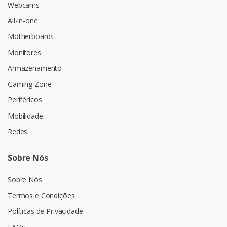
Webcams
All-in-one
Motherboards
Monitores
Armazenamento
Gaming Zone
Periféricos
Mobilidade
Redes
Sobre Nós
Sobre Nós
Termos e Condições
Políticas de Privacidade