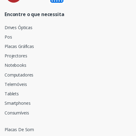
Encontre o que necessita
Drives Ópticas
Pos
Placas Gráficas
Projectores
Notebooks
Computadores
Telemóveis
Tablets
Smartphones
Consumíveis
Placas De Som