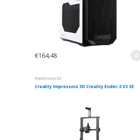
€164,48
Impressora 3d
Creality Impressora 3D Creality Ender-3 V3 SE