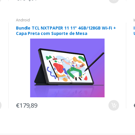
Android
Bundle TCL NXTPAPER 11 11" 4GB/128GB Wi-Fi +
Capa Preta com Suporte de Mesa
€179,89