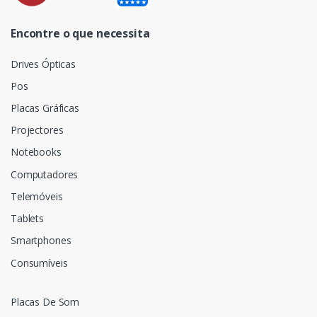
Encontre o que necessita
Drives Ópticas
Pos
Placas Gráficas
Projectores
Notebooks
Computadores
Telemóveis
Tablets
Smartphones
Consumíveis
Placas De Som