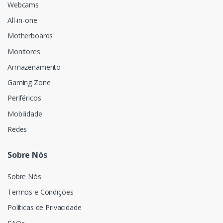
Webcams
All-in-one
Motherboards
Monitores
Armazenamento
Gaming Zone
Periféricos
Mobilidade
Redes
Sobre Nós
Sobre Nós
Termos e Condições
Políticas de Privacidade