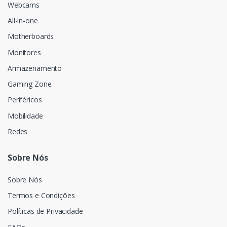
Webcams
All-in-one
Motherboards
Monitores
Armazenamento
Gaming Zone
Periféricos
Mobilidade
Redes
Sobre Nós
Sobre Nós
Termos e Condições
Políticas de Privacidade