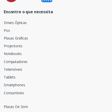
Encontre o que necessita
Drives Ópticas
Pos
Placas Gráficas
Projectores
Notebooks
Computadores
Telemóveis
Tablets
Smartphones
Consumíveis
Placas De Som