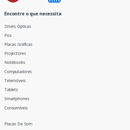
Encontre o que necessita
Drives Ópticas
Pos
Placas Gráficas
Projectores
Notebooks
Computadores
Telemóveis
Tablets
Smartphones
Consumíveis
Placas De Som