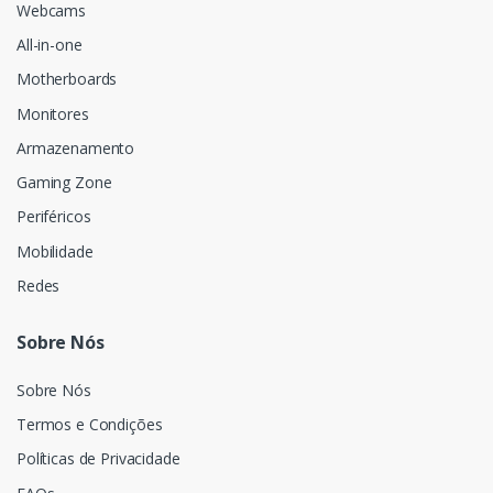
Webcams
All-in-one
Motherboards
Monitores
Armazenamento
Gaming Zone
Periféricos
Mobilidade
Redes
Sobre Nós
Sobre Nós
Termos e Condições
Políticas de Privacidade