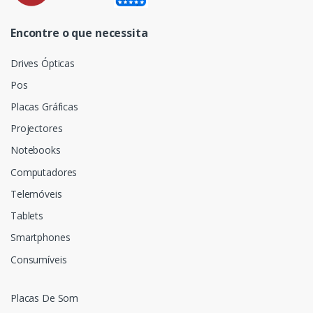
Encontre o que necessita
Drives Ópticas
Pos
Placas Gráficas
Projectores
Notebooks
Computadores
Telemóveis
Tablets
Smartphones
Consumíveis
Placas De Som