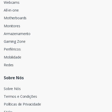
Webcams
All-in-one
Motherboards
Monitores
Armazenamento
Gaming Zone
Periféricos
Mobilidade
Redes
Sobre Nós
Sobre Nós
Termos e Condições
Políticas de Privacidade