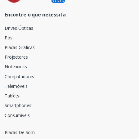
Encontre o que necessita
Drives Ópticas
Pos
Placas Gráficas
Projectores
Notebooks
Computadores
Telemóveis
Tablets
Smartphones
Consumíveis
Placas De Som