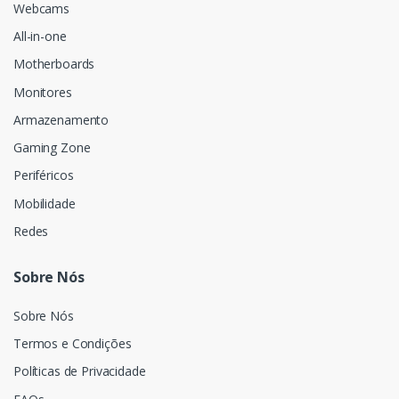
Webcams
All-in-one
Motherboards
Monitores
Armazenamento
Gaming Zone
Periféricos
Mobilidade
Redes
Sobre Nós
Sobre Nós
Termos e Condições
Políticas de Privacidade