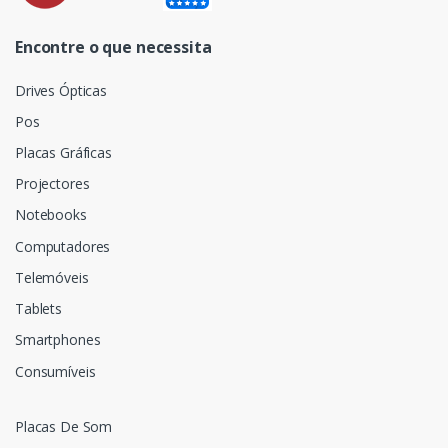
Encontre o que necessita
Drives Ópticas
Pos
Placas Gráficas
Projectores
Notebooks
Computadores
Telemóveis
Tablets
Smartphones
Consumíveis
Placas De Som