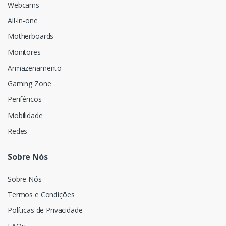
Webcams
All-in-one
Motherboards
Monitores
Armazenamento
Gaming Zone
Periféricos
Mobilidade
Redes
Sobre Nós
Sobre Nós
Termos e Condições
Políticas de Privacidade