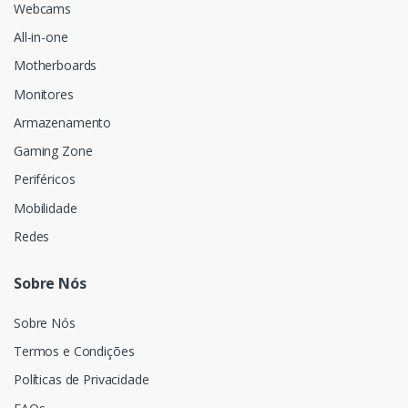
Webcams
All-in-one
Motherboards
Monitores
Armazenamento
Gaming Zone
Periféricos
Mobilidade
Redes
Sobre Nós
Sobre Nós
Termos e Condições
Políticas de Privacidade