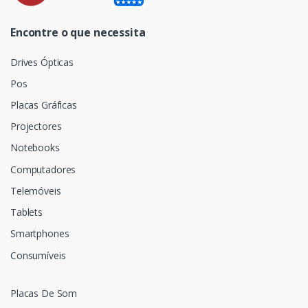
Encontre o que necessita
Drives Ópticas
Pos
Placas Gráficas
Projectores
Notebooks
Computadores
Telemóveis
Tablets
Smartphones
Consumíveis
Placas De Som