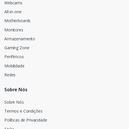
Webcams
All-in-one
Motherboards
Monitores
Armazenamento
Gaming Zone
Periféricos
Mobilidade
Redes
Sobre Nós
Sobre Nós
Termos e Condições
Políticas de Privacidade