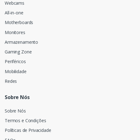
Webcams
All-in-one
Motherboards
Monitores
Armazenamento
Gaming Zone
Periféricos
Mobilidade
Redes
Sobre Nós
Sobre Nós
Termos e Condições
Políticas de Privacidade