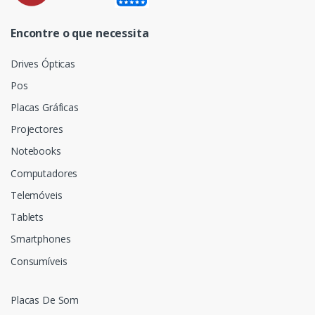
Encontre o que necessita
Drives Ópticas
Pos
Placas Gráficas
Projectores
Notebooks
Computadores
Telemóveis
Tablets
Smartphones
Consumíveis
Placas De Som