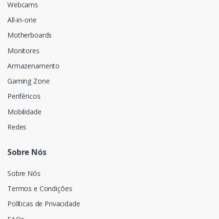
Webcams
All-in-one
Motherboards
Monitores
Armazenamento
Gaming Zone
Periféricos
Mobilidade
Redes
Sobre Nós
Sobre Nós
Termos e Condições
Políticas de Privacidade