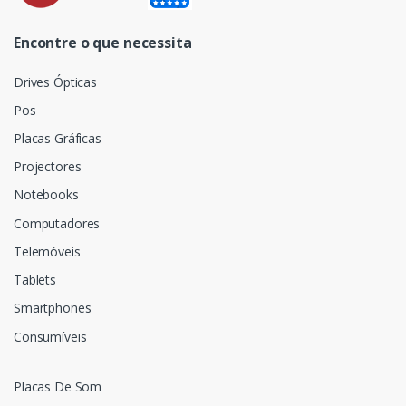
Encontre o que necessita
Drives Ópticas
Pos
Placas Gráficas
Projectores
Notebooks
Computadores
Telemóveis
Tablets
Smartphones
Consumíveis
Placas De Som