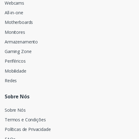
Webcams
All-in-one
Motherboards
Monitores
Armazenamento
Gaming Zone
Periféricos
Mobilidade
Redes
Sobre Nós
Sobre Nós
Termos e Condições
Políticas de Privacidade