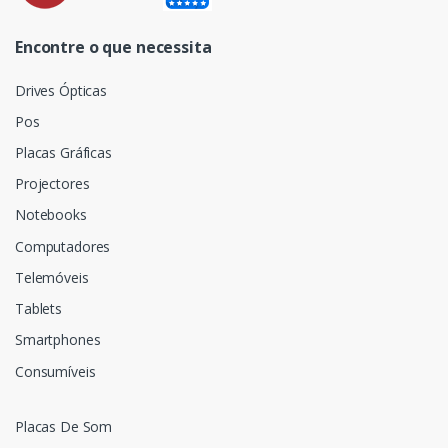
Encontre o que necessita
Drives Ópticas
Pos
Placas Gráficas
Projectores
Notebooks
Computadores
Telemóveis
Tablets
Smartphones
Consumíveis
Placas De Som