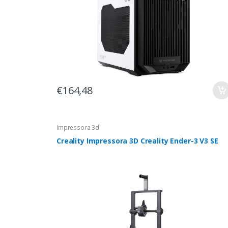
€164,48
Impressora 3d
Creality Impressora 3D Creality Ender-3 V3 SE