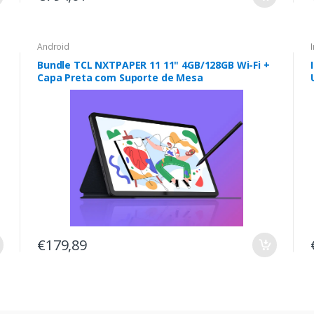
Android
Bundle TCL NXTPAPER 11 11" 4GB/128GB Wi-Fi +
Capa Preta com Suporte de Mesa
€179,89