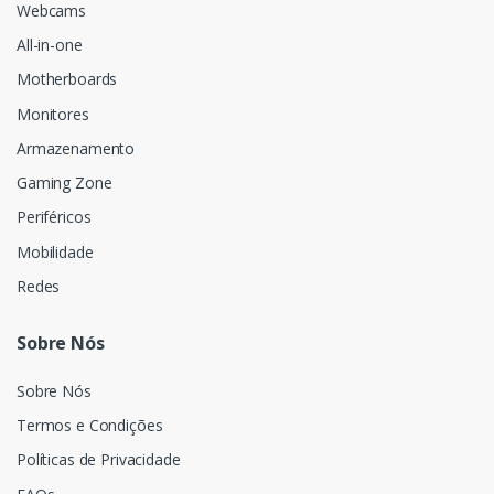
Webcams
All-in-one
Motherboards
Monitores
Armazenamento
Gaming Zone
Periféricos
Mobilidade
Redes
Sobre Nós
Sobre Nós
Termos e Condições
Políticas de Privacidade