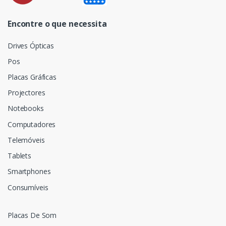
Encontre o que necessita
Drives Ópticas
Pos
Placas Gráficas
Projectores
Notebooks
Computadores
Telemóveis
Tablets
Smartphones
Consumíveis
Placas De Som