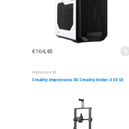
€164,48
Impressora 3d
Creality Impressora 3D Creality Ender-3 V3 SE