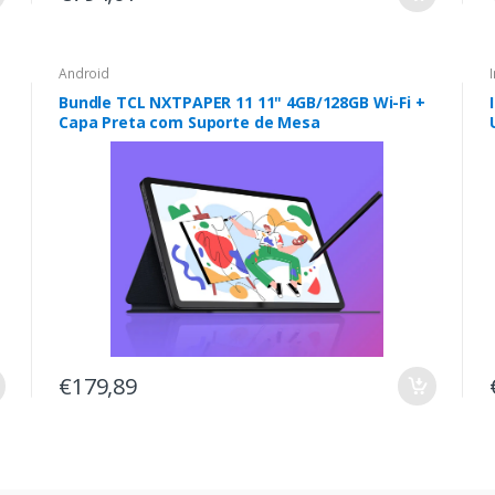
Android
Bundle TCL NXTPAPER 11 11" 4GB/128GB Wi-Fi +
Capa Preta com Suporte de Mesa
€179,89