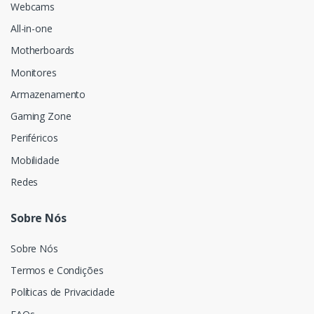
Webcams
All-in-one
Motherboards
Monitores
Armazenamento
Gaming Zone
Periféricos
Mobilidade
Redes
Sobre Nós
Sobre Nós
Termos e Condições
Políticas de Privacidade