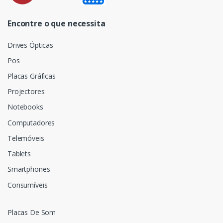
Encontre o que necessita
Drives Ópticas
Pos
Placas Gráficas
Projectores
Notebooks
Computadores
Telemóveis
Tablets
Smartphones
Consumíveis
Placas De Som