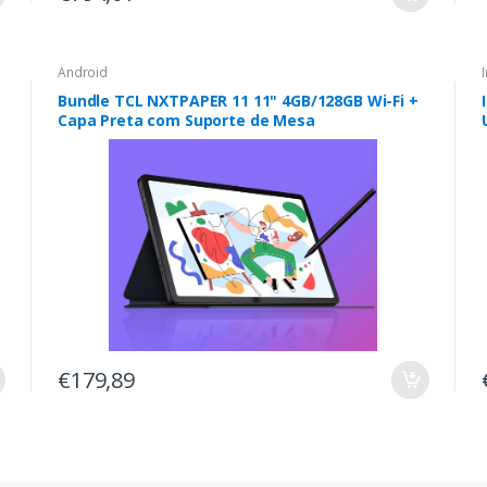
Android
Bundle TCL NXTPAPER 11 11" 4GB/128GB Wi-Fi +
Capa Preta com Suporte de Mesa
€179,89