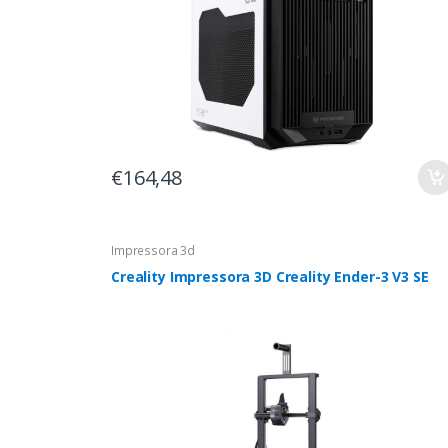
€164,48
Impressora 3d
Creality Impressora 3D Creality Ender-3 V3 SE