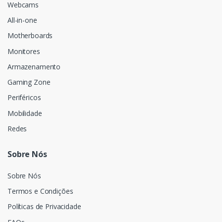
Webcams
All-in-one
Motherboards
Monitores
Armazenamento
Gaming Zone
Periféricos
Mobilidade
Redes
Sobre Nós
Sobre Nós
Termos e Condições
Políticas de Privacidade