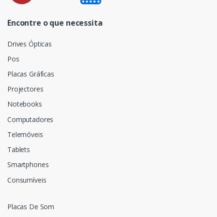
Encontre o que necessita
Drives Ópticas
Pos
Placas Gráficas
Projectores
Notebooks
Computadores
Telemóveis
Tablets
Smartphones
Consumíveis
Placas De Som