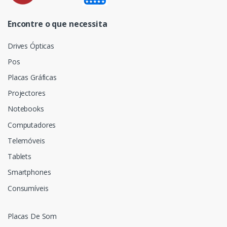
Encontre o que necessita
Drives Ópticas
Pos
Placas Gráficas
Projectores
Notebooks
Computadores
Telemóveis
Tablets
Smartphones
Consumíveis
Placas De Som