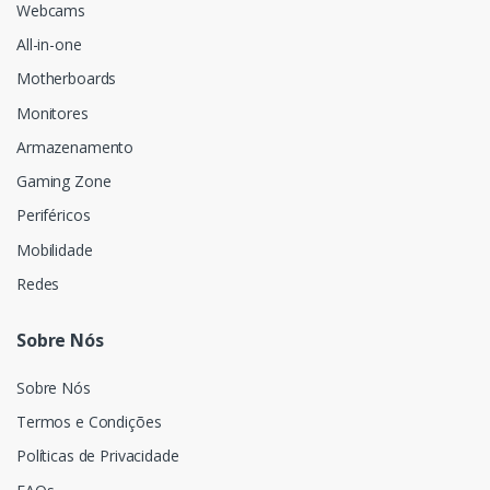
Webcams
All-in-one
Motherboards
Monitores
Armazenamento
Gaming Zone
Periféricos
Mobilidade
Redes
Sobre Nós
Sobre Nós
Termos e Condições
Políticas de Privacidade