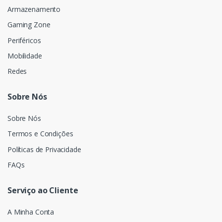
Armazenamento
Gaming Zone
Periféricos
Mobilidade
Redes
Sobre Nós
Sobre Nós
Termos e Condições
Políticas de Privacidade
FAQs
Serviço ao Cliente
A Minha Conta