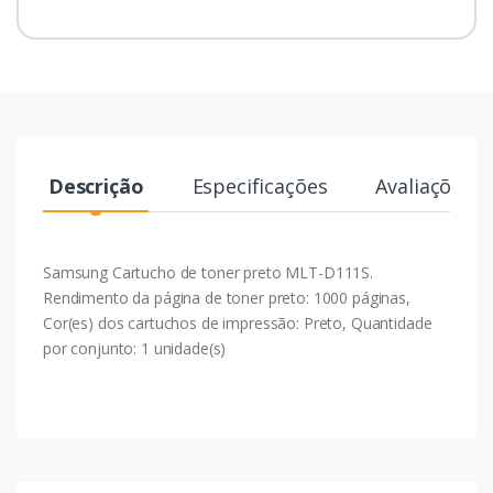
Descrição
Especificações
Avaliações
Samsung Cartucho de toner preto MLT-D111S.
Rendimento da página de toner preto: 1000 páginas,
Cor(es) dos cartuchos de impressão: Preto, Quantidade
por conjunto: 1 unidade(s)