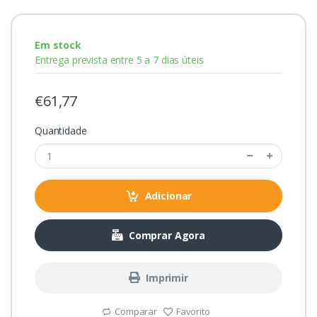
Em stock
Entrega prevista entre 5 a 7 dias úteis
€61,77
Quantidade
Adicionar
Comprar Agora
Imprimir
Comparar
Favorito