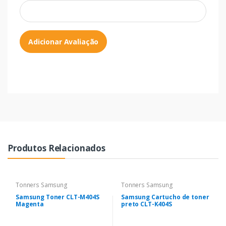
Adicionar Avaliação
Produtos Relacionados
Tonners Samsung
Tonners Samsung
Samsung Toner CLT-M404S
Samsung Cartucho de toner
Magenta
preto CLT-K404S