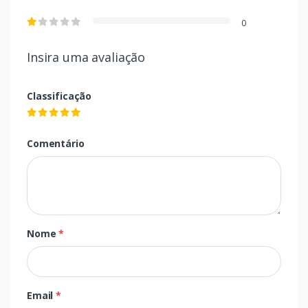
0
Insira uma avaliação
Classificação
Comentário
Nome
*
Email
*