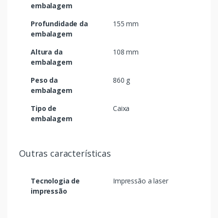
embalagem
Profundidade da
155 mm
embalagem
Altura da
108 mm
embalagem
Peso da
860 g
embalagem
Tipo de
Caixa
embalagem
Outras características
Tecnologia de
Impressão a laser
impressão