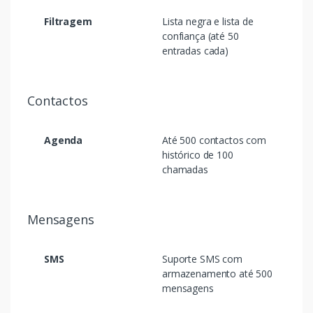
Filtragem
Lista negra e lista de
confiança (até 50
entradas cada)
Contactos
Agenda
Até 500 contactos com
histórico de 100
chamadas
Mensagens
SMS
Suporte SMS com
armazenamento até 500
mensagens