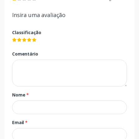
Insira uma avaliação
Classificação
Comentário
Nome
*
Email
*