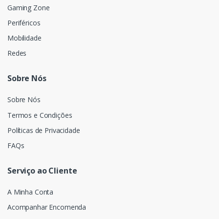
Gaming Zone
Periféricos
Mobilidade
Redes
Sobre Nós
Sobre Nós
Termos e Condições
Políticas de Privacidade
FAQs
Serviço ao Cliente
A Minha Conta
Acompanhar Encomenda