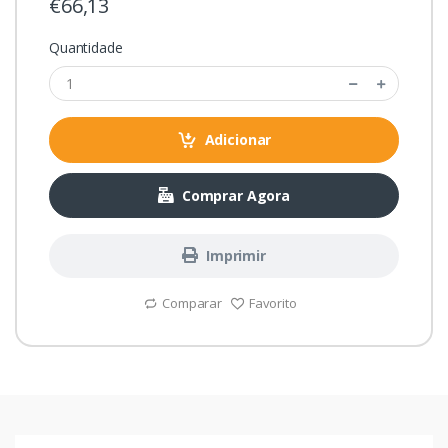
€66,13
Quantidade
Adicionar
Comprar Agora
Imprimir
Comparar
Favorito