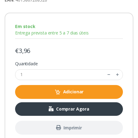
Em stock
Entrega prevista entre 5 a 7 dias úteis
€3,96
Quantidade
Adicionar
Comprar Agora
Imprimir