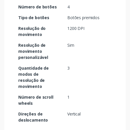
Número de botões
4
Tipo de botões
Botões premidos
Resolução do
1200 DPI
movimento
Resolução de
Sim
movimento
personalizável
Quantidade de
3
modos de
resolução de
movimento
Número de scroll
1
wheels
Direções de
Vertical
deslocamento