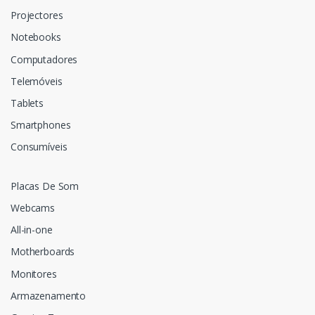
Projectores
Notebooks
Computadores
Telemóveis
Tablets
Smartphones
Consumíveis
Placas De Som
Webcams
All-in-one
Motherboards
Monitores
Armazenamento