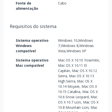
Fonte de
Cabo
alimentação
Requisitos do sistema
Sistema operativo
Windows 10,Windows
Windows
7,Windows 8,Windows
compatível
Vista,Windows XP
Sistema operativo
Mac OS X 10.10 Yosemite,
Mac compatível
Mac OS X 10.11 El
Capitan, Mac OS X 10.12
Sierra, Mac OS X 10.13
High Sierra, Mac OS X
10.14 Mojave, Mac OS X
10.15 Catalina, Mac OS X
10.6 Snow Leopard, Mac
OS X 10.7 Lion, Mac OS X
10.8 Mountain Lion, Mac