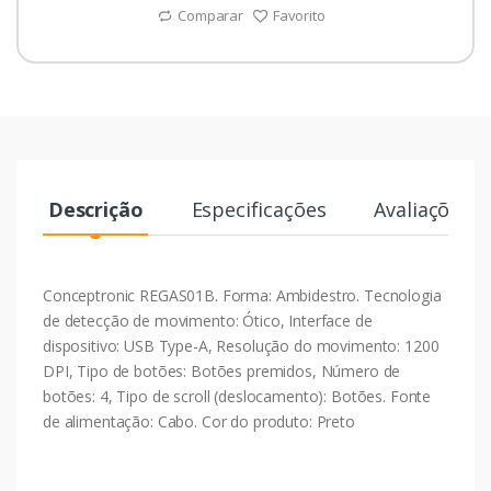
Comparar
Favorito
Descrição
Especificações
Avaliações
Conceptronic REGAS01B. Forma: Ambidestro. Tecnologia
de detecção de movimento: Ótico, Interface de
dispositivo: USB Type-A, Resolução do movimento: 1200
DPI, Tipo de botões: Botões premidos, Número de
botões: 4, Tipo de scroll (deslocamento): Botões. Fonte
de alimentação: Cabo. Cor do produto: Preto