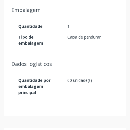
Embalagem
Quantidade
1
Tipo de
Caixa de pendurar
embalagem
Dados logísticos
Quantidade por
60 unidade(s)
embalagem
principal