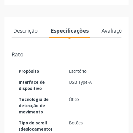
Descrição
Especificações
Avaliações
Rato
Propósito
Escritório
Interface de
USB Type-A
dispositivo
Tecnologia de
Ótico
detecção de
movimento
Tipo de scroll
Botões
(deslocamento)