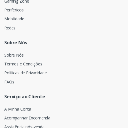
Gaming Zone
Periféricos
Mobilidade
Redes
Sobre Nós
Sobre Nós
Termos e Condições
Políticas de Privacidade
FAQs
Serviço ao Cliente
A Minha Conta
Acompanhar Encomenda
Assistência pós-venda