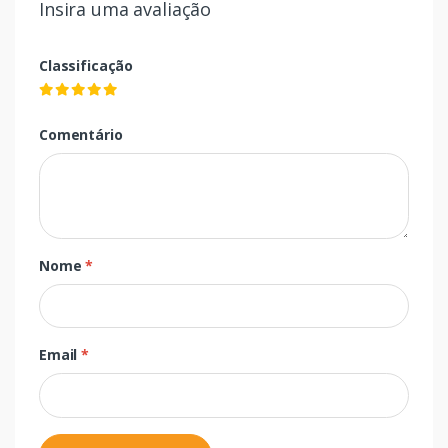
Insira uma avaliação
Classificação
Comentário
Nome
*
Email
*