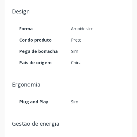
Design
Forma
Ambidestro
Cor do produto
Preto
Pega de borracha
Sim
País de origem
China
Ergonomia
Plug and Play
Sim
Gestão de energia