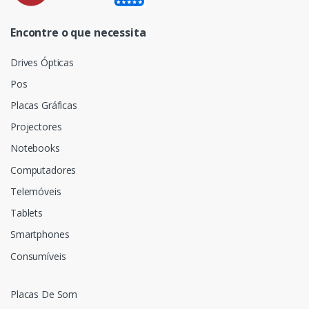
Encontre o que necessita
Drives Ópticas
Pos
Placas Gráficas
Projectores
Notebooks
Computadores
Telemóveis
Tablets
Smartphones
Consumíveis
Placas De Som