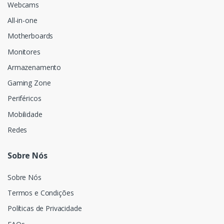
Webcams
All-in-one
Motherboards
Monitores
Armazenamento
Gaming Zone
Periféricos
Mobilidade
Redes
Sobre Nós
Sobre Nós
Termos e Condições
Políticas de Privacidade