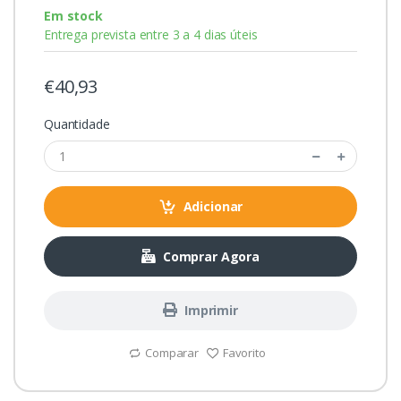
Em stock
Entrega prevista entre 3 a 4 dias úteis
€40,93
Quantidade
Adicionar
Comprar Agora
Imprimir
Comparar
Favorito