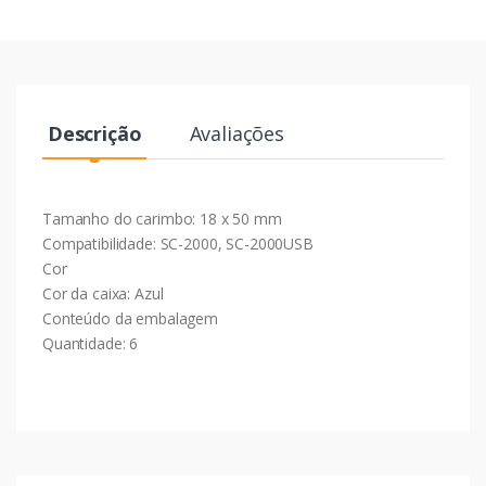
Descrição
Avaliações
Tamanho do carimbo: 18 x 50 mm
Compatibilidade: SC-2000, SC-2000USB
Cor
Cor da caixa: Azul
Conteúdo da embalagem
Quantidade: 6