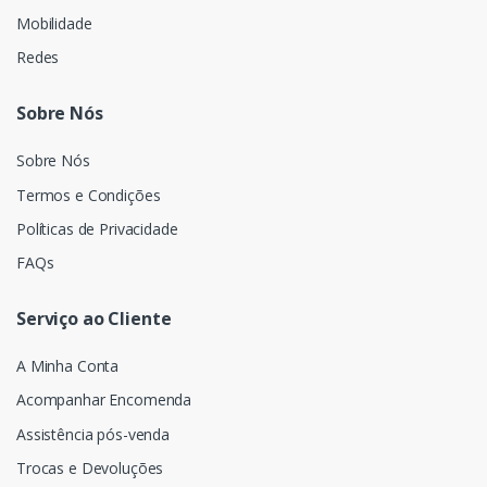
Mobilidade
Redes
Sobre Nós
Sobre Nós
Termos e Condições
Políticas de Privacidade
FAQs
Serviço ao Cliente
A Minha Conta
Acompanhar Encomenda
Assistência pós-venda
Trocas e Devoluções