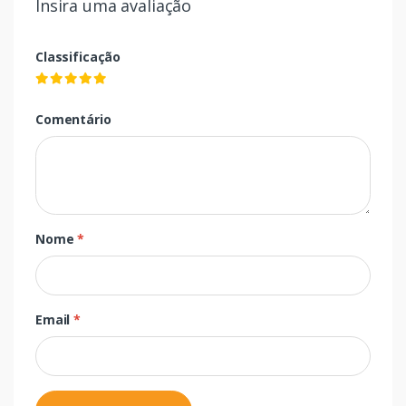
Insira uma avaliação
Classificação
Comentário
Nome
*
Email
*