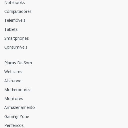
Notebooks
Computadores
Telemóveis
Tablets
Smartphones
Consumíveis
Placas De Som
Webcams
All-in-one
Motherboards
Monitores
Armazenamento
Gaming Zone
Periféricos