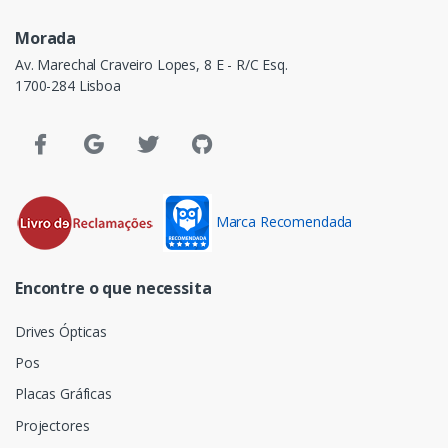
Morada
Av. Marechal Craveiro Lopes, 8 E - R/C Esq.
1700-284 Lisboa
Marca Recomendada
Encontre o que necessita
Drives Ópticas
Pos
Placas Gráficas
Projectores