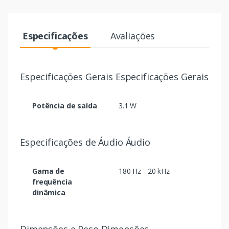
Especificações
Avaliações
Especificações Gerais Especificações Gerais
Potência de saída
3.1 W
Especificações de Áudio Áudio
Gama de
180 Hz - 20 kHz
frequência
dinâmica