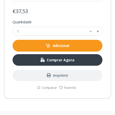
€37,53
Quantidade
Adicionar
Comprar Agora
Imprimir
Comparar
Favorito