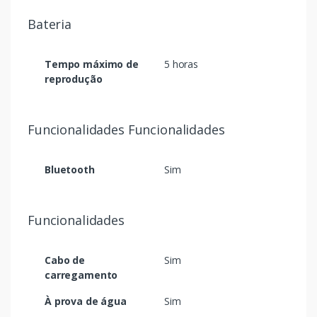
Bateria
Tempo máximo de
5 horas
reprodução
Funcionalidades Funcionalidades
Bluetooth
Sim
Funcionalidades
Cabo de
Sim
carregamento
À prova de água
Sim