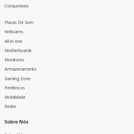
Consumíveis
Placas De Som
Webcams
All-in-one
Motherboards
Monitores
Armazenamento
Gaming Zone
Periféricos
Mobilidade
Redes
Sobre Nós