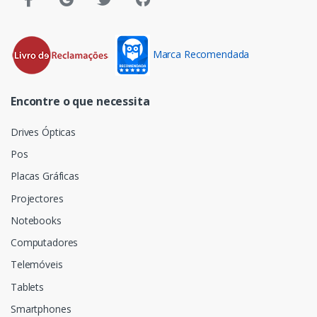
Marca Recomendada
Encontre o que necessita
Drives Ópticas
Pos
Placas Gráficas
Projectores
Notebooks
Computadores
Telemóveis
Tablets
Smartphones