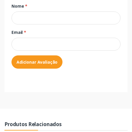
Nome
*
Email
*
Adicionar Avaliação
Produtos Relacionados