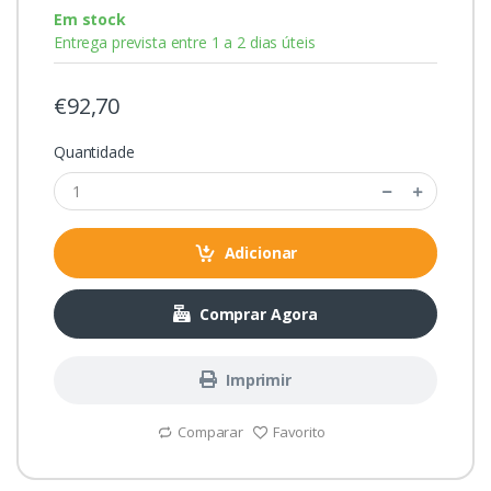
Em stock
Entrega prevista entre 1 a 2 dias úteis
€92,70
Quantidade
Adicionar
Comprar Agora
Imprimir
Comparar
Favorito