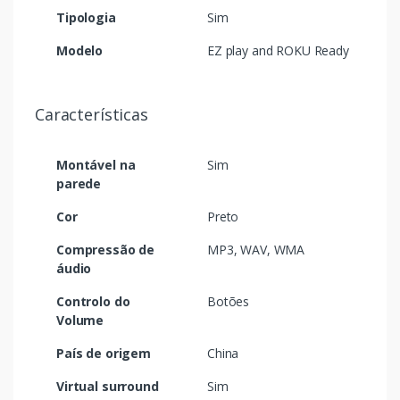
Tipologia
Sim
Modelo
EZ play and ROKU Ready
Características
Montável na
Sim
parede
Cor
Preto
Compressão de
MP3, WAV, WMA
áudio
Controlo do
Botões
Volume
País de origem
China
Virtual surround
Sim