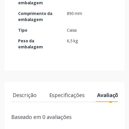
embalagem
Comprimento da
890 mm
embalagem
Tipo
Caixa
Peso da
6,5 kg
embalagem
Descrição
Especificações
Avaliações
Baseado em 0 avaliações