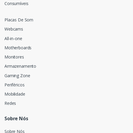
Consumíveis
Placas De Som
Webcams
All-in-one
Motherboards
Monitores
Armazenamento
Gaming Zone
Periféricos
Mobilidade
Redes
Sobre Nós
Sobre Nós