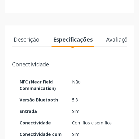
Descrição
Especificações
Avaliações
Conectividade
NFC (Near Field
Não
Communication)
Versão Bluetooth
5.3
Entrada
Sim
Conectividade
Com fios e sem fios
Conectividade com
Sim