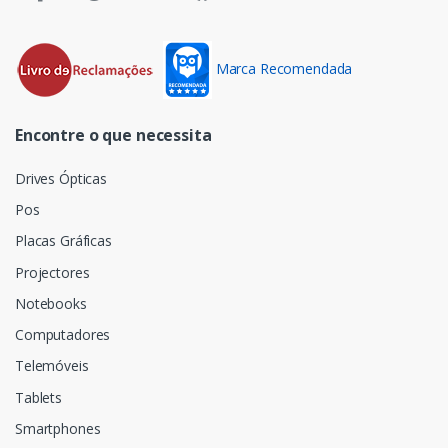
Marca Recomendada
Encontre o que necessita
Drives Ópticas
Pos
Placas Gráficas
Projectores
Notebooks
Computadores
Telemóveis
Tablets
Smartphones