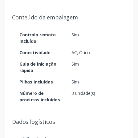
Conteúdo da embalagem
Controlo remoto
Sim
incluído
Conectividade
AC, Ótico
Guia de iniciação
Sim
rápida
Pilhas incluídas
Sim
Número de
3 unidade(s)
produtos incluídos
Dados logísticos