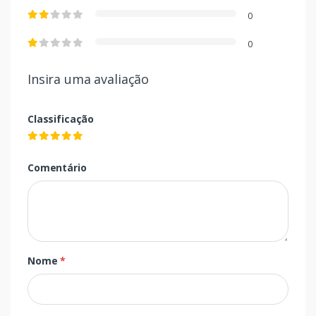
0
0
Insira uma avaliação
Classificação
Comentário
Nome
*