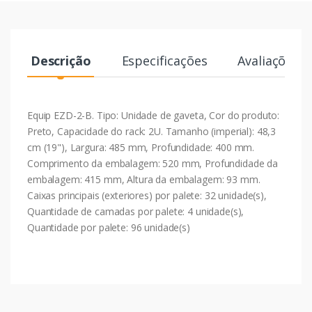
Descrição
Especificações
Avaliações
Equip EZD-2-B. Tipo: Unidade de gaveta, Cor do produto:
Preto, Capacidade do rack: 2U. Tamanho (imperial): 48,3
cm (19"), Largura: 485 mm, Profundidade: 400 mm.
Comprimento da embalagem: 520 mm, Profundidade da
embalagem: 415 mm, Altura da embalagem: 93 mm.
Caixas principais (exteriores) por palete: 32 unidade(s),
Quantidade de camadas por palete: 4 unidade(s),
Quantidade por palete: 96 unidade(s)