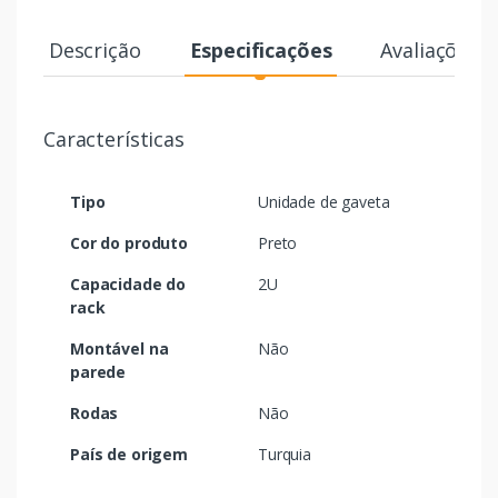
Descrição
Especificações
Avaliações
Características
Tipo
Unidade de gaveta
Cor do produto
Preto
Capacidade do
2U
rack
Montável na
Não
parede
Rodas
Não
País de origem
Turquia