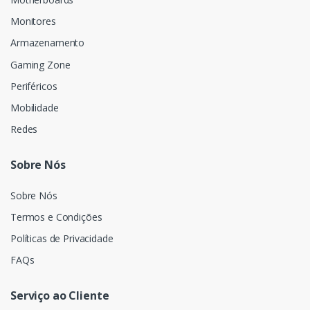
Monitores
Armazenamento
Gaming Zone
Periféricos
Mobilidade
Redes
Sobre Nós
Sobre Nós
Termos e Condições
Políticas de Privacidade
FAQs
Serviço ao Cliente