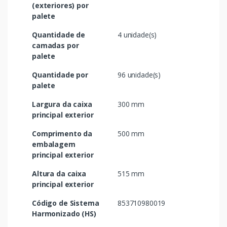
(exteriores) por
palete
Quantidade de
4 unidade(s)
camadas por
palete
Quantidade por
96 unidade(s)
palete
Largura da caixa
300 mm
principal exterior
Comprimento da
500 mm
embalagem
principal exterior
Altura da caixa
515 mm
principal exterior
Código de Sistema
853710980019
Harmonizado (HS)