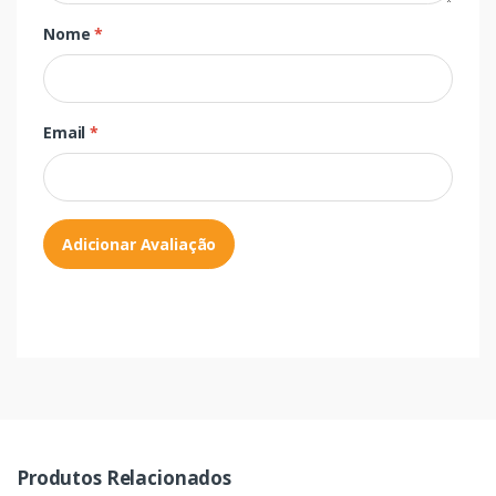
Nome
*
Email
*
Adicionar Avaliação
Produtos Relacionados