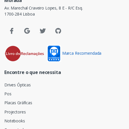
Morada
Av. Marechal Craveiro Lopes, 8 E - R/C Esq.
1700-284 Lisboa
Marca Recomendada
Encontre o que necessita
Drives Ópticas
Pos
Placas Gráficas
Projectores
Notebooks