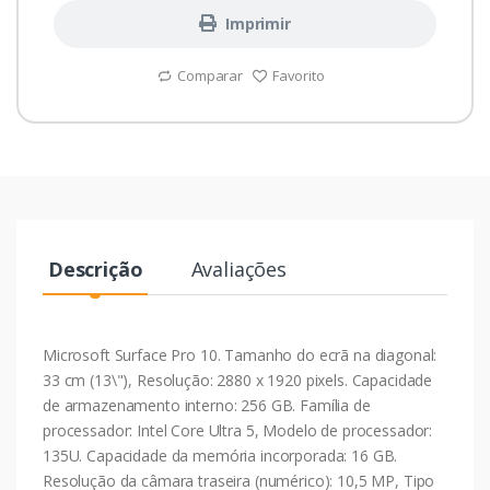
Imprimir
Comparar
Favorito
Descrição
Avaliações
Microsoft Surface Pro 10. Tamanho do ecrã na diagonal:
33 cm (13\"), Resolução: 2880 x 1920 pixels. Capacidade
de armazenamento interno: 256 GB. Família de
processador: Intel Core Ultra 5, Modelo de processador:
135U. Capacidade da memória incorporada: 16 GB.
Resolução da câmara traseira (numérico): 10,5 MP, Tipo