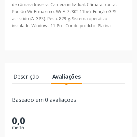
de câmara traseira: Câmera individual, Câmara frontal.
Padrão Wi-Fi máximo: Wi-Fi 7 (802.11be). Função GPS
assistido (A-GPS). Peso: 879 g. Sistema operativo
instalado: Windows 11 Pro. Cor do produto: Platina
Descrição
Avaliações
Baseado em 0 avaliações
0,0
média