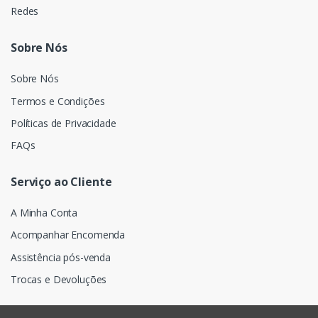
Redes
Sobre Nós
Sobre Nós
Termos e Condições
Políticas de Privacidade
FAQs
Serviço ao Cliente
A Minha Conta
Acompanhar Encomenda
Assistência pós-venda
Trocas e Devoluções