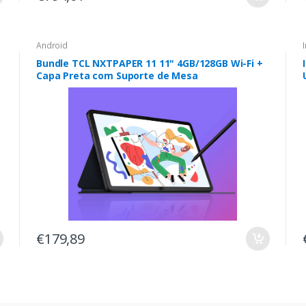
Android
Bundle TCL NXTPAPER 11 11" 4GB/128GB Wi-Fi +
Capa Preta com Suporte de Mesa
€179,89