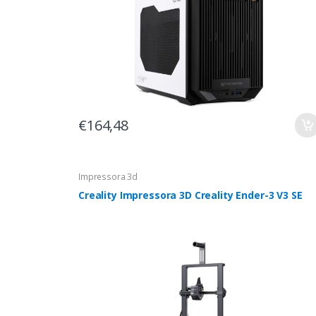
€164,48
Impressora 3d
Creality Impressora 3D Creality Ender-3 V3 SE