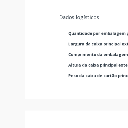
Dados logísticos
Quantidade por embalagem p
Largura da caixa principal ex
Comprimento da embalagem p
Altura da caixa principal exte
Peso da caixa de cartão princ