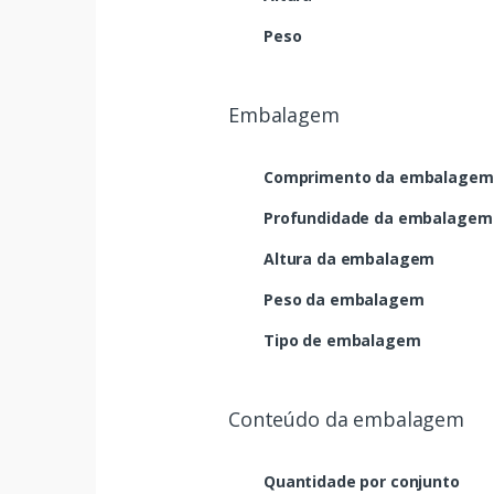
Peso
Embalagem
Comprimento da embalagem
Profundidade da embalagem
Altura da embalagem
Peso da embalagem
Tipo de embalagem
Conteúdo da embalagem
Quantidade por conjunto