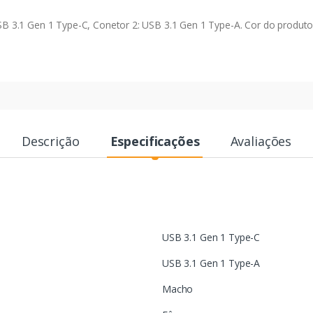
 3.1 Gen 1 Type-C, Conetor 2: USB 3.1 Gen 1 Type-A. Cor do produto
Descrição
Especificações
Avaliações
USB 3.1 Gen 1 Type-C
USB 3.1 Gen 1 Type-A
Macho