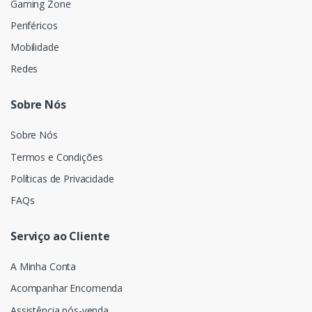
Gaming Zone
Periféricos
Mobilidade
Redes
Sobre Nós
Sobre Nós
Termos e Condições
Políticas de Privacidade
FAQs
Serviço ao Cliente
A Minha Conta
Acompanhar Encomenda
Assistência pós-venda