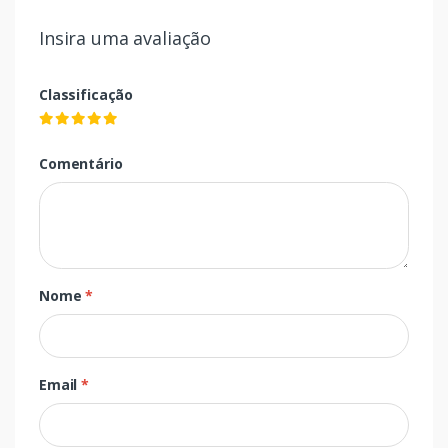
Insira uma avaliação
Classificação
Comentário
Nome
*
Email
*