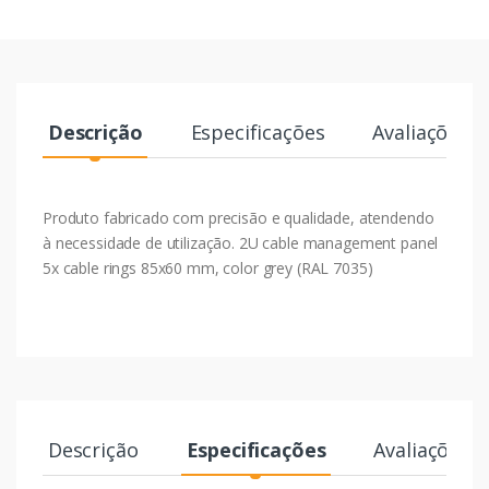
Descrição
Especificações
Avaliações
Produto fabricado com precisão e qualidade, atendendo
à necessidade de utilização. 2U cable management panel
5x cable rings 85x60 mm, color grey (RAL 7035)
Descrição
Especificações
Avaliações