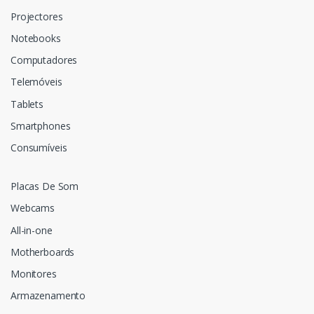
Projectores
Notebooks
Computadores
Telemóveis
Tablets
Smartphones
Consumíveis
Placas De Som
Webcams
All-in-one
Motherboards
Monitores
Armazenamento