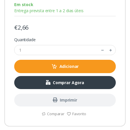
Em stock
Entrega prevista entre 1 a 2 dias úteis
€2,66
Quantidade
Adicionar
Comprar Agora
Imprimir
Comparar
Favorito