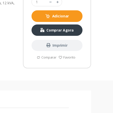
, 12 kVA,
Adicionar
Comprar Agora
Imprimir
Comparar
Favorito