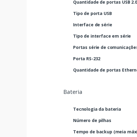
Quantidade de portas USB 2.
Tipo de porta USB
Interface de série
Tipo de interface em série
Portas série de comunicaçõe
Porta RS-232
Quantidade de portas Etherne
Bateria
Tecnologia da bateria
Número de pilhas
Tempo de backup (meia máx