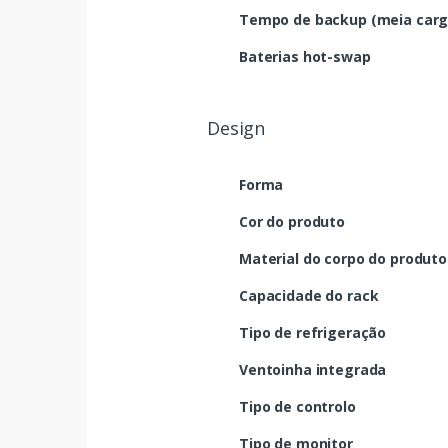
Tempo de backup (meia carg
Baterias hot-swap
Design
Forma
Cor do produto
Material do corpo do produto
Capacidade do rack
Tipo de refrigeração
Ventoinha integrada
Tipo de controlo
Tipo de monitor