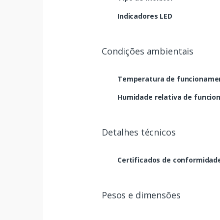
Indicadores LED
Condições ambientais
Temperatura de funcionamen
Humidade relativa de funcio
Detalhes técnicos
Certificados de conformidad
Pesos e dimensões