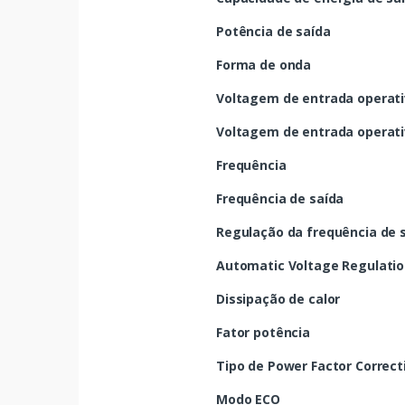
Potência de saída
Forma de onda
Voltagem de entrada operati
Voltagem de entrada operati
Frequência
Frequência de saída
Regulação da frequência de 
Automatic Voltage Regulatio
Dissipação de calor
Fator potência
Tipo de Power Factor Correct
Modo ECO