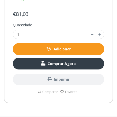
€81,03
Quantidade
Adicionar
Comprar Agora
Imprimir
Comparar
Favorito