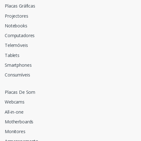
Placas Gráficas
Projectores
Notebooks
Computadores
Telemóveis
Tablets
Smartphones
Consumíveis
Placas De Som
Webcams
All-in-one
Motherboards
Monitores