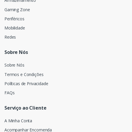
Armazenamento
Gaming Zone
Periféricos
Mobilidade
Redes
Sobre Nós
Sobre Nós
Termos e Condições
Políticas de Privacidade
FAQs
Serviço ao Cliente
A Minha Conta
Acompanhar Encomenda