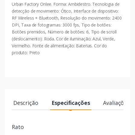
Urban Factory Onlee. Forma: Ambidestro. Tecnologia de
detecção de movimento: Ótico, Interface de dispositivo:
RF Wireless + Bluetooth, Resolução do movimento: 2400
DPI, Taxa de fotogramas: 3000 fps, Tipo de botões:
Botões premidos, Número de botões: 6, Tipo de scroll
(deslocamento): Roda. Cor de iluminação: Azul, Verde,
Vermelho. Fonte de alimentação: Baterias. Cor do
produto: Preto
Descrição
Especificações
Avaliações
Rato