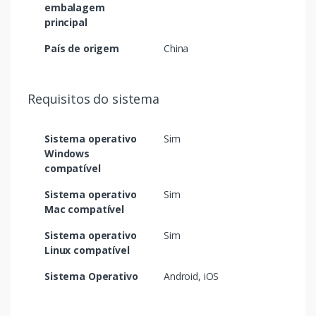
embalagem
principal
País de origem
China
Requisitos do sistema
Sistema operativo
Sim
Windows
compatível
Sistema operativo
Sim
Mac compatível
Sistema operativo
Sim
Linux compatível
Sistema Operativo
Android, iOS