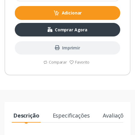
Adicionar
Comprar Agora
Imprimir
Comparar
Favorito
Descrição
Especificações
Avaliações