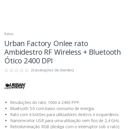
Ratos
Urban Factory Onlee rato
Ambidestro RF Wireless + Bluetooth
Ótico 2400 DPI
(0 avaliações de clientes)
Resoluções do rato: 1000 a 2400 PPP.
Bluetooth 5.0 com baixo consumo de energia.
Rato com 6 botões para utilizadores destros e esquerdinos.
Nanorrecetor USB para uma utilização sem fios de 2,4 GHz.
Retroiluminação RGB (desliga com o interruptor sob o rato)