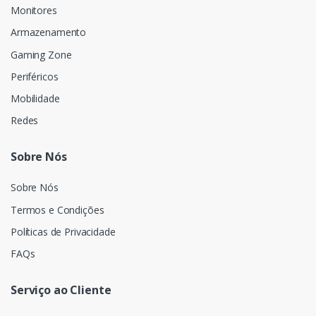
Monitores
Armazenamento
Gaming Zone
Periféricos
Mobilidade
Redes
Sobre Nós
Sobre Nós
Termos e Condições
Políticas de Privacidade
FAQs
Serviço ao Cliente