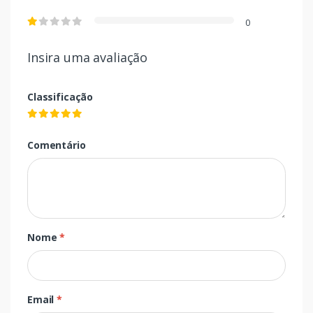
0
Insira uma avaliação
Classificação
Comentário
Nome
*
Email
*