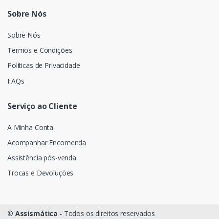
Sobre Nós
Sobre Nós
Termos e Condições
Políticas de Privacidade
FAQs
Serviço ao Cliente
A Minha Conta
Acompanhar Encomenda
Assistência pós-venda
Trocas e Devoluções
©
Assismática
- Todos os direitos reservados