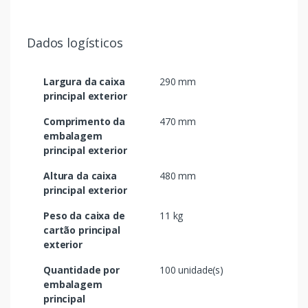
Dados logísticos
Largura da caixa
290 mm
principal exterior
Comprimento da
470 mm
embalagem
principal exterior
Altura da caixa
480 mm
principal exterior
Peso da caixa de
11 kg
cartão principal
exterior
Quantidade por
100 unidade(s)
embalagem
principal