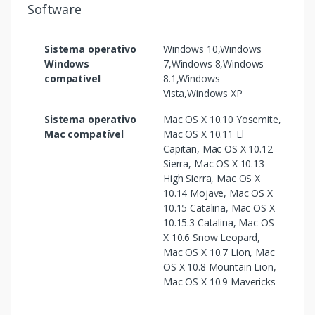
Software
Sistema operativo
Windows 10,Windows
Windows
7,Windows 8,Windows
compatível
8.1,Windows
Vista,Windows XP
Sistema operativo
Mac OS X 10.10 Yosemite,
Mac compatível
Mac OS X 10.11 El
Capitan, Mac OS X 10.12
Sierra, Mac OS X 10.13
High Sierra, Mac OS X
10.14 Mojave, Mac OS X
10.15 Catalina, Mac OS X
10.15.3 Catalina, Mac OS
X 10.6 Snow Leopard,
Mac OS X 10.7 Lion, Mac
OS X 10.8 Mountain Lion,
Mac OS X 10.9 Mavericks