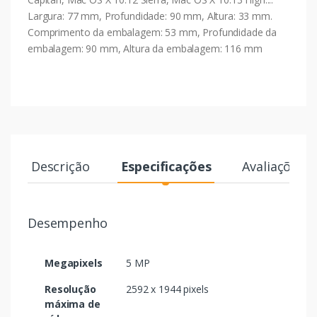
Largura: 77 mm, Profundidade: 90 mm, Altura: 33 mm.
Comprimento da embalagem: 53 mm, Profundidade da
embalagem: 90 mm, Altura da embalagem: 116 mm
Descrição
Especificações
Avaliações
Desempenho
Megapixels
5 MP
Resolução
2592 x 1944 pixels
máxima de