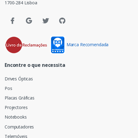
1700-284 Lisboa
Marca Recomendada
Encontre o que necessita
Drives Ópticas
Pos
Placas Gráficas
Projectores
Notebooks
Computadores
Telemóveis