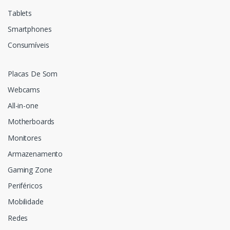
Tablets
Smartphones
Consumíveis
Placas De Som
Webcams
All-in-one
Motherboards
Monitores
Armazenamento
Gaming Zone
Periféricos
Mobilidade
Redes