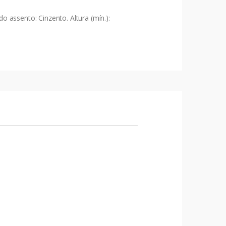
 assento: Cinzento. Altura (mín.):