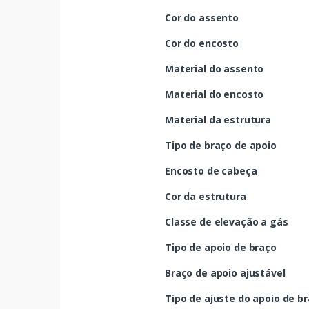
Cor do assento
Cor do encosto
Material do assento
Material do encosto
Material da estrutura
Tipo de braço de apoio
Encosto de cabeça
Cor da estrutura
Classe de elevação a gás
Tipo de apoio de braço
Braço de apoio ajustável
Tipo de ajuste do apoio de b