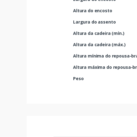
Altura do encosto
Largura do assento
Altura da cadeira (mín.)
Altura da cadeira (máx.)
Altura mínima do repousa-br
Altura máxima do repousa-b
Peso