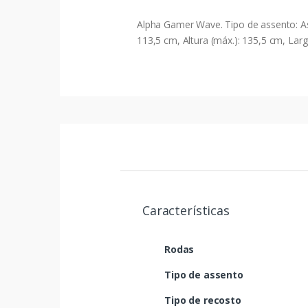
Alpha Gamer Wave. Tipo de assento: Ass
113,5 cm, Altura (máx.): 135,5 cm, Lar
Características
Rodas
Tipo de assento
Tipo de recosto