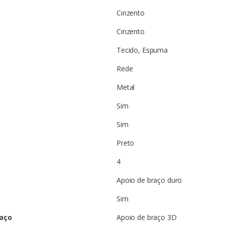
Cinzento
Cinzento
Tecido, Espuma
Rede
Metal
Sim
Sim
Preto
4
Apoio de braço duro
Sim
raço
Apoio de braço 3D