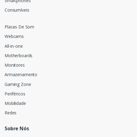
Smartphones
Consumíveis
Placas De Som
Webcams
All-in-one
Motherboards
Monitores
Armazenamento
Gaming Zone
Periféricos
Mobilidade
Redes
Sobre Nós