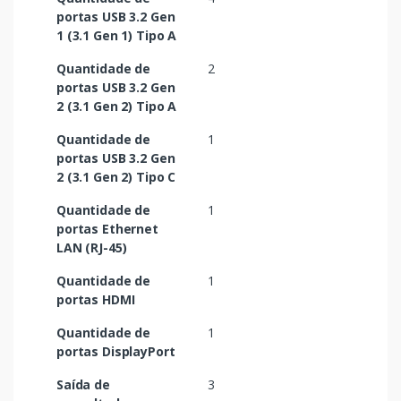
portas USB 3.2 Gen
1 (3.1 Gen 1) Tipo A
Quantidade de
2
portas USB 3.2 Gen
2 (3.1 Gen 2) Tipo A
Quantidade de
1
portas USB 3.2 Gen
2 (3.1 Gen 2) Tipo C
Quantidade de
1
portas Ethernet
LAN (RJ-45)
Quantidade de
1
portas HDMI
Quantidade de
1
portas DisplayPort
Saída de
3