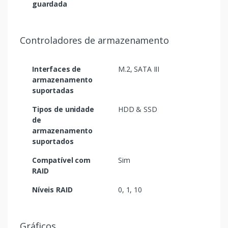
guardada
Controladores de armazenamento
Interfaces de
M.2, SATA III
armazenamento
suportadas
Tipos de unidade
HDD & SSD
de
armazenamento
suportados
Compatível com
Sim
RAID
Níveis RAID
0, 1, 10
Gráficos