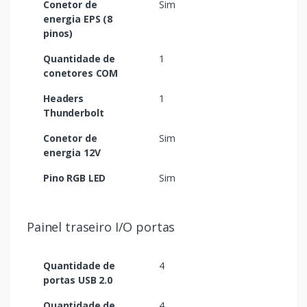
Conetor de
Sim
energia EPS (8
pinos)
Quantidade de
1
conetores COM
Headers
1
Thunderbolt
Conetor de
Sim
energia 12V
Pino RGB LED
Sim
Painel traseiro I/O portas
Quantidade de
4
portas USB 2.0
Quantidade de
4