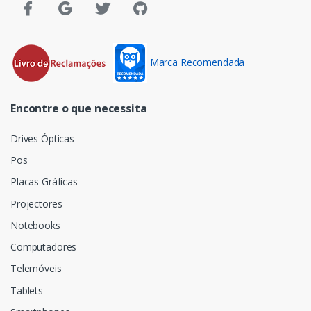
Marca Recomendada
Encontre o que necessita
Drives Ópticas
Pos
Placas Gráficas
Projectores
Notebooks
Computadores
Telemóveis
Tablets