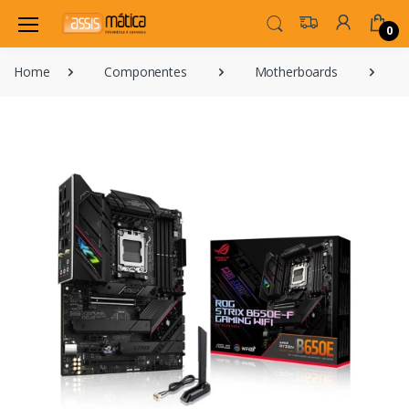
0
Home
Componentes
Motherboards