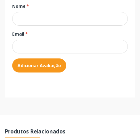
Nome
*
Email
*
Adicionar Avaliação
Produtos Relacionados