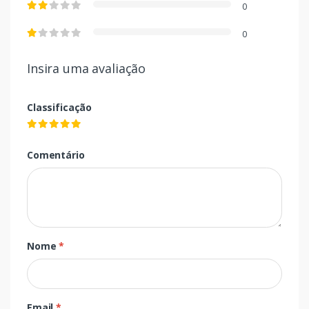
0
0
Insira uma avaliação
Classificação
Comentário
Nome
*
Email
*