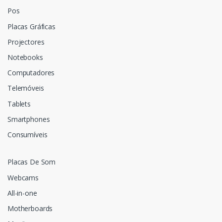
Pos
Placas Gráficas
Projectores
Notebooks
Computadores
Telemóveis
Tablets
Smartphones
Consumíveis
Placas De Som
Webcams
All-in-one
Motherboards