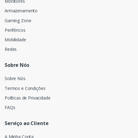
Monitores
Armazenamento
Gaming Zone
Periféricos
Mobilidade
Redes
Sobre Nós
Sobre Nós
Termos e Condições
Políticas de Privacidade
FAQs
Serviço ao Cliente
A Minha Conta