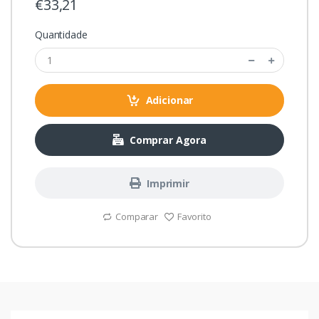
€33,21
Quantidade
Adicionar
Comprar Agora
Imprimir
Comparar
Favorito