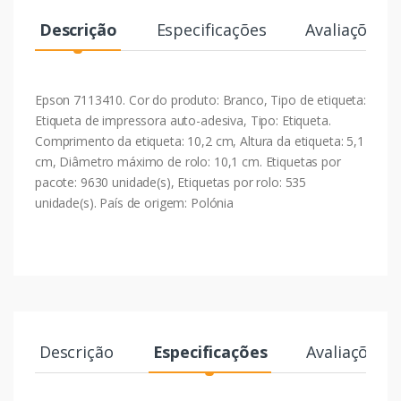
Descrição
Especificações
Avaliações
Epson 7113410. Cor do produto: Branco, Tipo de etiqueta:
Etiqueta de impressora auto-adesiva, Tipo: Etiqueta.
Comprimento da etiqueta: 10,2 cm, Altura da etiqueta: 5,1
cm, Diâmetro máximo de rolo: 10,1 cm. Etiquetas por
pacote: 9630 unidade(s), Etiquetas por rolo: 535
unidade(s). País de origem: Polónia
Descrição
Especificações
Avaliações