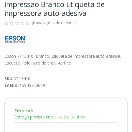
impressão Branco Etiqueta de
impressora auto-adesiva
(0 avaliações de clientes)
Epson 7113410, Branco, Etiqueta de impressora auto-adesiva,
Etiqueta, Rolo, Jato de tinta, Acrílico
SKU
: 7113410
EAN
: 8715946720609
Em stock
Entrega prevista entre 1 a 2 dias úteis