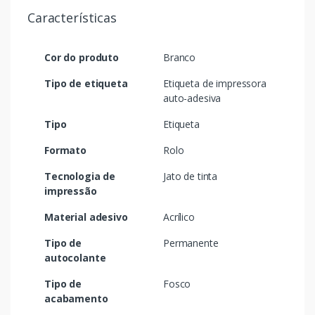
Características
Cor do produto
Branco
Tipo de etiqueta
Etiqueta de impressora
auto-adesiva
Tipo
Etiqueta
Formato
Rolo
Tecnologia de
Jato de tinta
impressão
Material adesivo
Acrílico
Tipo de
Permanente
autocolante
Tipo de
Fosco
acabamento