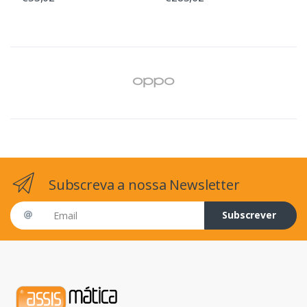
Subscreva a nossa Newsletter
Email address
Subscrever