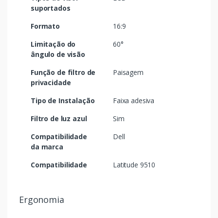
suportados
Formato
16:9
Limitação do
60°
ângulo de visão
Função de filtro de
Paisagem
privacidade
Tipo de Instalação
Faixa adesiva
Filtro de luz azul
Sim
Compatibilidade
Dell
da marca
Compatibilidade
Latitude 9510
Ergonomia