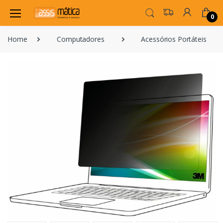
0
Home
Computadores
Acessórios Portáteis