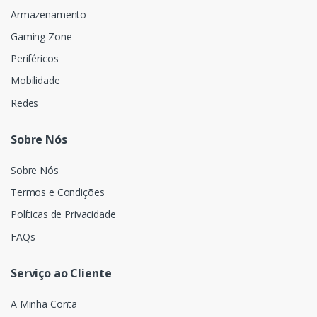
Armazenamento
Gaming Zone
Periféricos
Mobilidade
Redes
Sobre Nós
Sobre Nós
Termos e Condições
Políticas de Privacidade
FAQs
Serviço ao Cliente
A Minha Conta