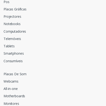
Pos
Placas Gráficas
Projectores
Notebooks
Computadores
Telemóveis
Tablets
Smartphones
Consumíveis
Placas De Som
Webcams
All-in-one
Motherboards
Monitores