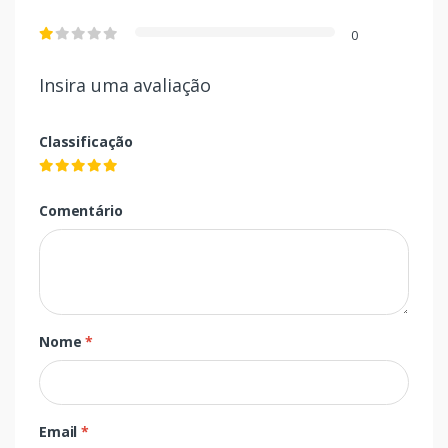
0
Insira uma avaliação
Classificação
Comentário
Nome
*
Email
*