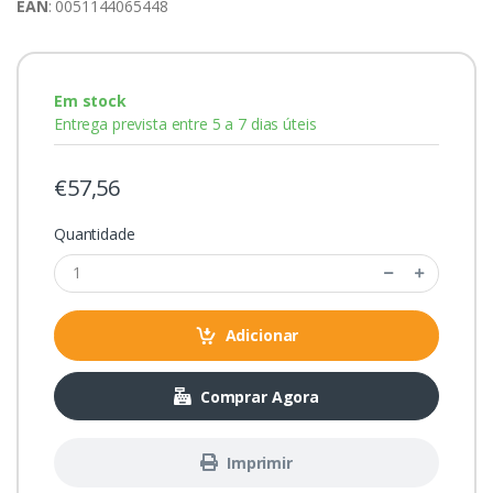
EAN
: 0051144065448
Em stock
Entrega prevista entre 5 a 7 dias úteis
€57,56
Quantidade
Adicionar
Comprar Agora
Imprimir