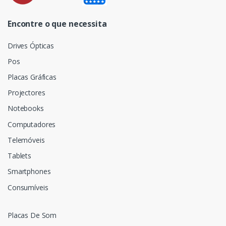
Encontre o que necessita
Drives Ópticas
Pos
Placas Gráficas
Projectores
Notebooks
Computadores
Telemóveis
Tablets
Smartphones
Consumíveis
Placas De Som