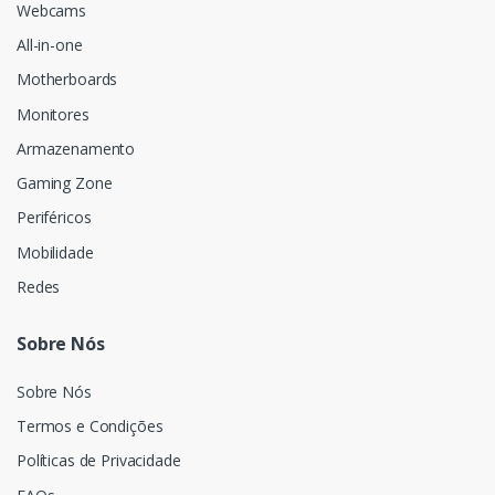
Webcams
All-in-one
Motherboards
Monitores
Armazenamento
Gaming Zone
Periféricos
Mobilidade
Redes
Sobre Nós
Sobre Nós
Termos e Condições
Políticas de Privacidade